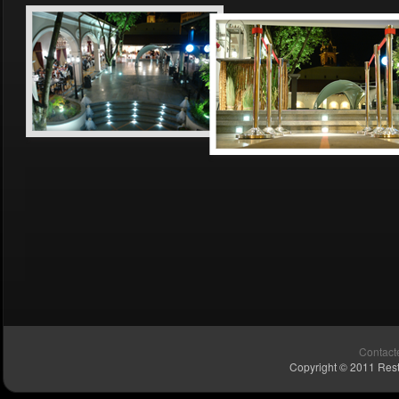
Contact
Copyright © 2011 Resta