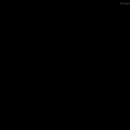
Design